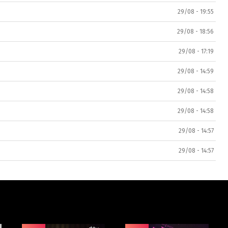
29/08 - 19:55
29/08 - 18:56
29/08 - 17:19
29/08 - 14:59
29/08 - 14:58
29/08 - 14:58
29/08 - 14:57
29/08 - 14:57