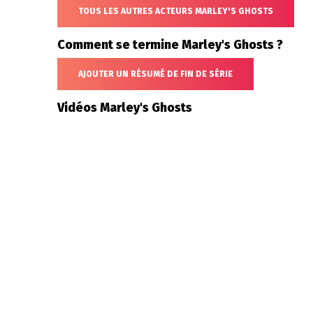
TOUS LES AUTRES ACTEURS MARLEY'S GHOSTS
Comment se termine Marley's Ghosts ?
AJOUTER UN RÉSUMÉ DE FIN DE SÉRIE
Vidéos Marley's Ghosts