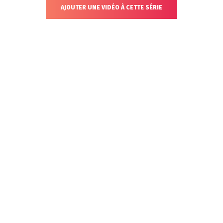
AJOUTER UNE VIDÉO À CETTE SÉRIE