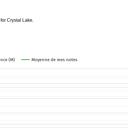
nce (M)
Moyenne de mes notes