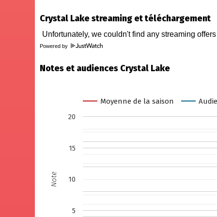
Crystal Lake streaming et téléchargement
Powered by
Notes et audiences Crystal Lake
Moyenne de la saison
Audie
20
15
Note
10
5