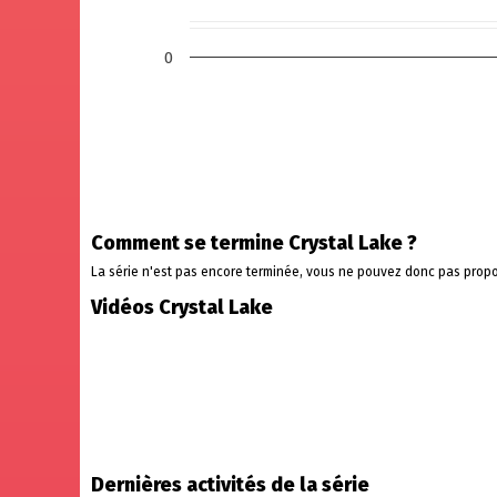
0
Comment se termine Crystal Lake ?
La série n'est pas encore terminée, vous ne pouvez donc pas propo
Vidéos Crystal Lake
Dernières activités de la série