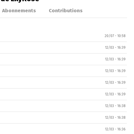
Abonnements
Contributions
20/07 - 10:58
12/03 - 16:39
12/03 - 16:39
12/03 - 16:39
12/03 - 16:39
12/03 - 16:39
12/03 - 16:38
12/03 - 16:38
12/03 - 16:36