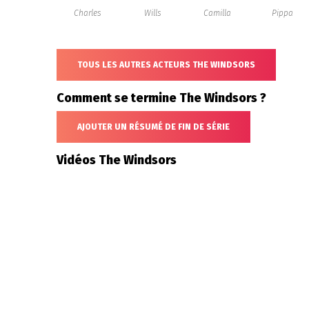
Charles
Wills
Camilla
Pippa
TOUS LES AUTRES ACTEURS THE WINDSORS
Comment se termine The Windsors ?
AJOUTER UN RÉSUMÉ DE FIN DE SÉRIE
Vidéos The Windsors