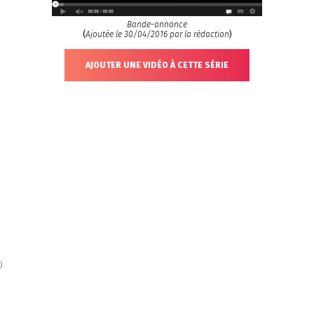
Bande-annonce
(
Ajoutée le 30/04/2016 par la rédaction
)
AJOUTER UNE VIDÉO À CETTE SÉRIE
)