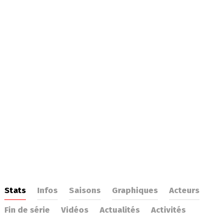
Stats
Infos
Saisons
Graphiques
Acteurs
Fin de série
Vidéos
Actualités
Activités