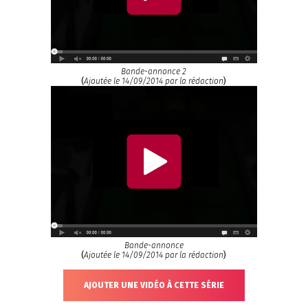
Bande-annonce 2
(
Ajoutée le 14/09/2014 par la rédaction
)
Bande-annonce
(
Ajoutée le 14/09/2014 par la rédaction
)
AJOUTER UNE VIDÉO À CETTE SÉRIE