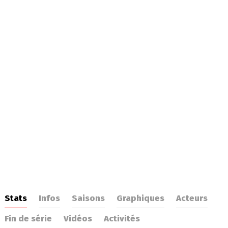
Stats
Infos
Saisons
Graphiques
Acteurs
Fin de série
Vidéos
Activités