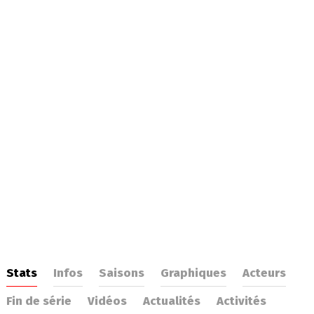
Stats
Infos
Saisons
Graphiques
Acteurs
Fin de série
Vidéos
Actualités
Activités