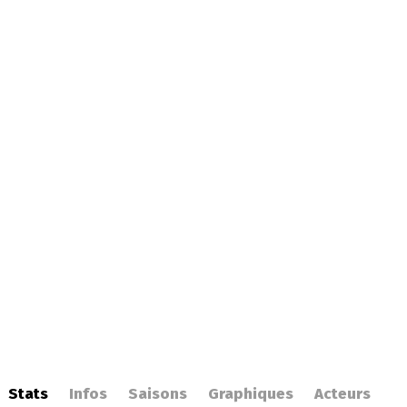
Stats
Infos
Saisons
Graphiques
Acteurs