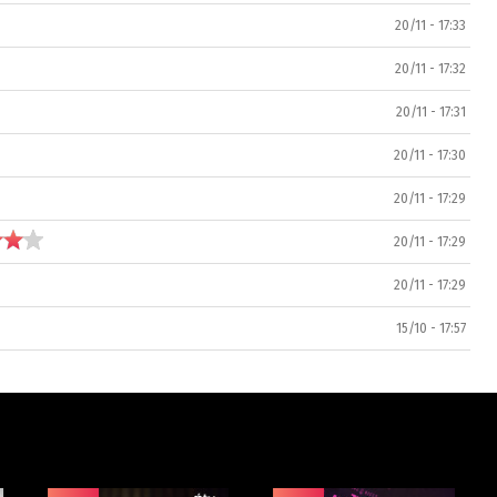
20/11 - 17:33
20/11 - 17:32
20/11 - 17:31
20/11 - 17:30
20/11 - 17:29
20/11 - 17:29
20/11 - 17:29
15/10 - 17:57