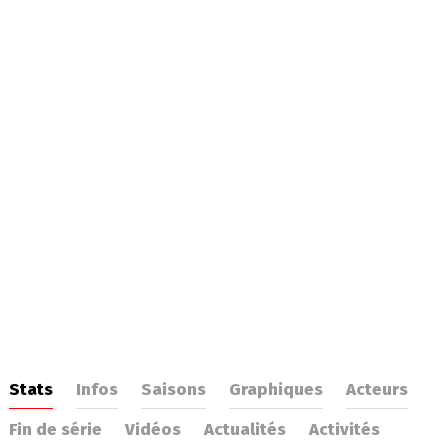
Stats
Infos
Saisons
Graphiques
Acteurs
Fin de série
Vidéos
Actualités
Activités