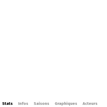
Stats
Infos
Saisons
Graphiques
Acteurs