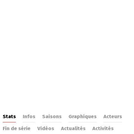
Stats
Infos
Saisons
Graphiques
Acteurs
Fin de série
Vidéos
Actualités
Activités