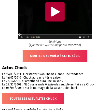
Générique
(
Ajoutée le 15/03/2009 par la rédaction
)
AJOUTER UNE VIDÉO À CETTE SÉRIE
Actus Chuck
Le 15/03/2013 : Kickstarter : Rob Thomas lance une tendance
Le 14/05/2010 : Chuck aura une 4ème saison
Le 22/04/2010 : Parenthood aura une saison 2
Le 29/10/2009 : NBC commande 6 épisodes supplémentaires à Chuck
Le 08/08/2009 : Sur le tournage de la saison 3 de Chuck
TOUTES LES ACTUALITÉS CHUCK