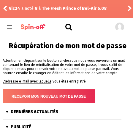
ms
Vic24
a noté
8
à
The Fresh Prince of Bel-Air 6.08
rink
Récupération de mon mot de passe
Attention en cliquant sur le bouton ci-dessous nous vous enverrons un mail
contenant le lien de réinitialisation de votre mot de passe, il vous suffit de
cliquer dessus pour recevoir votre nouveau mot de passe par mail. Vous
pourrez ensuite le changer en éditant les informations de votre compte.
L'adresse e-mail avec laquelle vous êtes enregistré :
DERNIÈRES ACTUALITÉS
PUBLICITÉ