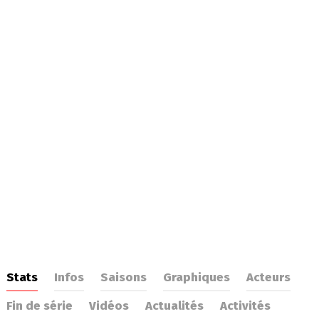
Stats
Infos
Saisons
Graphiques
Acteurs
Fin de série
Vidéos
Actualités
Activités