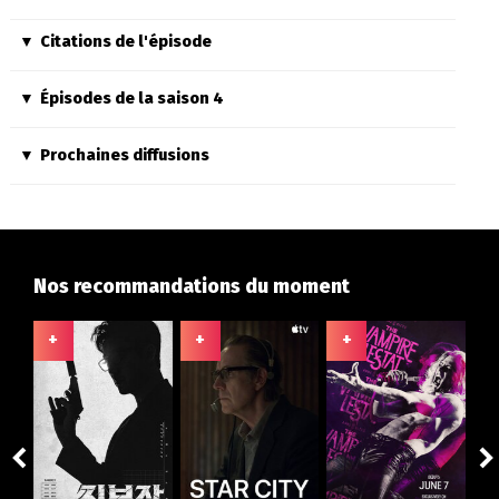
Citations de l'épisode
Épisodes de la saison 4
Prochaines diffusions
Nos recommandations du moment
+
+
+
+