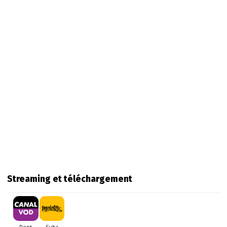
Streaming et téléchargement