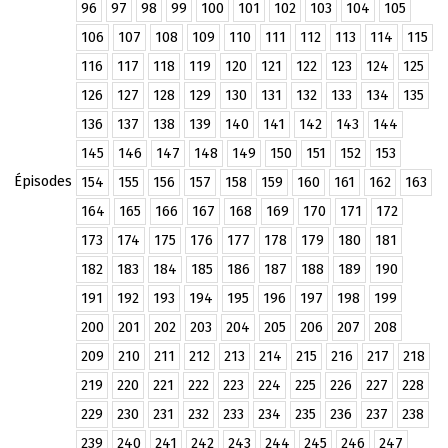
96
97
98
99
100
101
102
103
104
105
106
107
108
109
110
111
112
113
114
115
116
117
118
119
120
121
122
123
124
125
126
127
128
129
130
131
132
133
134
135
136
137
138
139
140
141
142
143
144
145
146
147
148
149
150
151
152
153
Épisodes
154
155
156
157
158
159
160
161
162
163
164
165
166
167
168
169
170
171
172
173
174
175
176
177
178
179
180
181
182
183
184
185
186
187
188
189
190
191
192
193
194
195
196
197
198
199
200
201
202
203
204
205
206
207
208
209
210
211
212
213
214
215
216
217
218
219
220
221
222
223
224
225
226
227
228
229
230
231
232
233
234
235
236
237
238
239
240
241
242
243
244
245
246
247