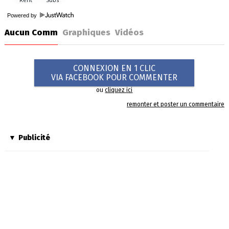
Powered by
Aucun Comm
Graphiques
Vidéos
CONNEXION EN 1 CLIC
VIA FACEBOOK POUR COMMENTER
ou
cliquez ici
remonter et poster un commentaire
Publicité