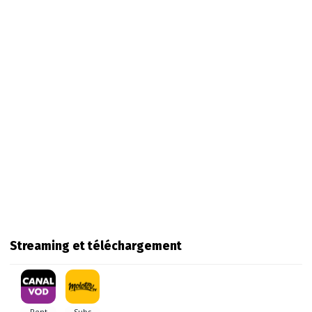
Streaming et téléchargement