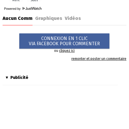
Powered by
Aucun Comm
Graphiques
Vidéos
CONNEXION EN 1 CLIC
VIA FACEBOOK POUR COMMENTER
ou
cliquez ici
remonter et poster un commentaire
Publicité