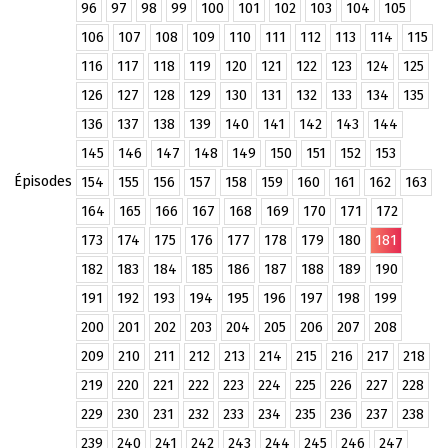
96
97
98
99
100
101
102
103
104
105
106
107
108
109
110
111
112
113
114
115
116
117
118
119
120
121
122
123
124
125
126
127
128
129
130
131
132
133
134
135
136
137
138
139
140
141
142
143
144
145
146
147
148
149
150
151
152
153
Épisodes
154
155
156
157
158
159
160
161
162
163
164
165
166
167
168
169
170
171
172
173
174
175
176
177
178
179
180
181
182
183
184
185
186
187
188
189
190
191
192
193
194
195
196
197
198
199
200
201
202
203
204
205
206
207
208
209
210
211
212
213
214
215
216
217
218
219
220
221
222
223
224
225
226
227
228
229
230
231
232
233
234
235
236
237
238
239
240
241
242
243
244
245
246
247