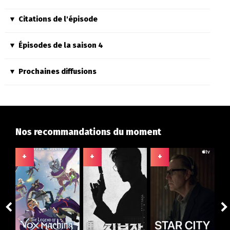
Citations de l'épisode
Épisodes de la saison 4
Prochaines diffusions
Nos recommandations du moment
+
+
+
+