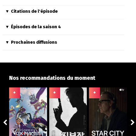
Citations de l'épisode
Épisodes de la saison 4
Prochaines diffusions
Nos recommandations du moment
+
+
+
+