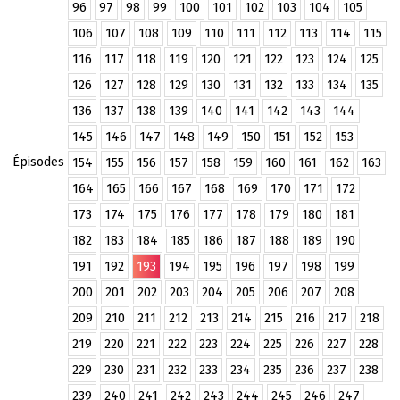
96
97
98
99
100
101
102
103
104
105
106
107
108
109
110
111
112
113
114
115
116
117
118
119
120
121
122
123
124
125
126
127
128
129
130
131
132
133
134
135
136
137
138
139
140
141
142
143
144
145
146
147
148
149
150
151
152
153
Épisodes
154
155
156
157
158
159
160
161
162
163
164
165
166
167
168
169
170
171
172
173
174
175
176
177
178
179
180
181
182
183
184
185
186
187
188
189
190
191
192
193
194
195
196
197
198
199
200
201
202
203
204
205
206
207
208
209
210
211
212
213
214
215
216
217
218
219
220
221
222
223
224
225
226
227
228
229
230
231
232
233
234
235
236
237
238
239
240
241
242
243
244
245
246
247