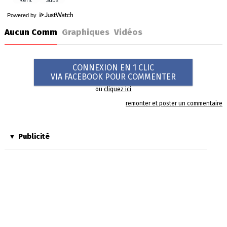
Powered by
Aucun Comm
Graphiques
Vidéos
CONNEXION EN 1 CLIC
VIA FACEBOOK POUR COMMENTER
ou
cliquez ici
remonter et poster un commentaire
Publicité