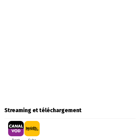
Streaming et téléchargement