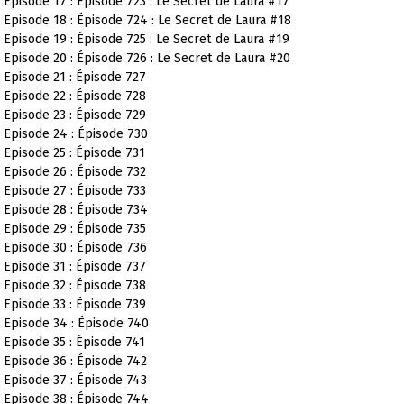
Episode 17 : Épisode 723 : Le Secret de Laura #17
Episode 18 : Épisode 724 : Le Secret de Laura #18
Episode 19 : Épisode 725 : Le Secret de Laura #19
Episode 20 : Épisode 726 : Le Secret de Laura #20
Episode 21 : Épisode 727
Episode 22 : Épisode 728
Episode 23 : Épisode 729
Episode 24 : Épisode 730
Episode 25 : Épisode 731
Episode 26 : Épisode 732
Episode 27 : Épisode 733
Episode 28 : Épisode 734
Episode 29 : Épisode 735
Episode 30 : Épisode 736
Episode 31 : Épisode 737
Episode 32 : Épisode 738
Episode 33 : Épisode 739
Episode 34 : Épisode 740
Episode 35 : Épisode 741
Episode 36 : Épisode 742
Episode 37 : Épisode 743
Episode 38 : Épisode 744