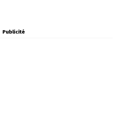
Publicité