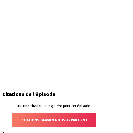
Citations de l'épisode
Aucune citation enregistrée pour cet épisode.
CITATIONS DEMAIN NOUS APPARTIENT