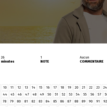
26
1
Aucun
minutes
NOTE
COMMENTAIRE
10
11
12
13
14
15
16
17
18
19
20
21
22
23
24
44
45
46
47
48
49
50
51
52
53
54
55
56
57
5
78
79
80
81
82
83
84
85
86
87
88
89
90
91
92