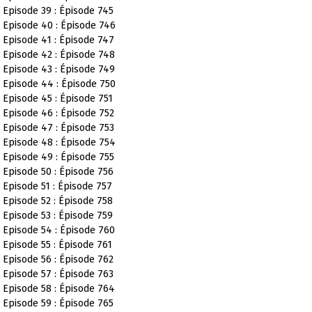
Episode 39 : Épisode 745
Episode 40 : Épisode 746
Episode 41 : Épisode 747
Episode 42 : Épisode 748
Episode 43 : Épisode 749
Episode 44 : Épisode 750
Episode 45 : Épisode 751
Episode 46 : Épisode 752
Episode 47 : Épisode 753
Episode 48 : Épisode 754
Episode 49 : Épisode 755
Episode 50 : Épisode 756
Episode 51 : Épisode 757
Episode 52 : Épisode 758
Episode 53 : Épisode 759
Episode 54 : Épisode 760
Episode 55 : Épisode 761
Episode 56 : Épisode 762
Episode 57 : Épisode 763
Episode 58 : Épisode 764
Episode 59 : Épisode 765