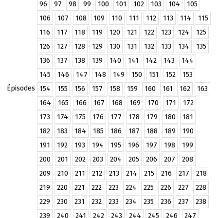
96
97
98
99
100
101
102
103
104
105
106
107
108
109
110
111
112
113
114
115
116
117
118
119
120
121
122
123
124
125
126
127
128
129
130
131
132
133
134
135
136
137
138
139
140
141
142
143
144
145
146
147
148
149
150
151
152
153
Épisodes
154
155
156
157
158
159
160
161
162
163
164
165
166
167
168
169
170
171
172
173
174
175
176
177
178
179
180
181
182
183
184
185
186
187
188
189
190
191
192
193
194
195
196
197
198
199
200
201
202
203
204
205
206
207
208
209
210
211
212
213
214
215
216
217
218
219
220
221
222
223
224
225
226
227
228
229
230
231
232
233
234
235
236
237
238
239
240
241
242
243
244
245
246
247