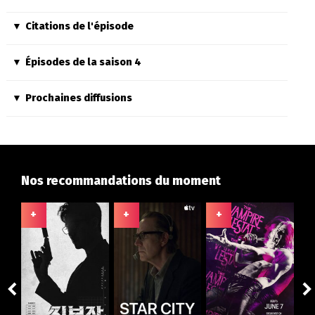
Citations de l'épisode
Épisodes de la saison 4
Prochaines diffusions
Nos recommandations du moment
+
+
+
+