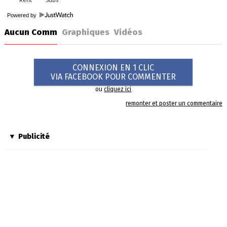
Powered by
Aucun Comm
Graphiques
Vidéos
CONNEXION EN 1 CLIC
VIA FACEBOOK POUR COMMENTER
ou
cliquez ici
remonter et poster un commentaire
Publicité