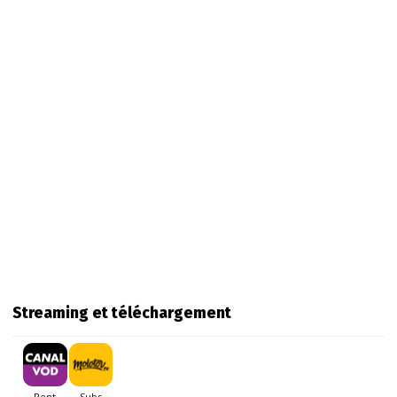
Streaming et téléchargement