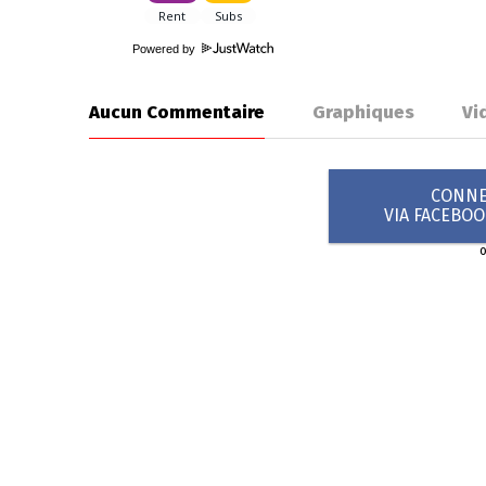
Powered by
Aucun Commentaire
Graphiques
Vi
CONNEX
VIA FACEBO