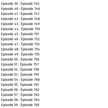
Episode 39 : Épisode 745
Episode 40 : Épisode 746
Episode 41 : Épisode 747
Episode 42 : Épisode 748
Episode 43 : Épisode 749
Episode 44 : Épisode 750
Episode 45 : Épisode 751
Episode 46 : Épisode 752
Episode 47 : Épisode 753
Episode 48 : Épisode 754
Episode 49 : Épisode 755
Episode 50 : Épisode 756
Episode 51 : Épisode 757
Episode 52 : Épisode 758
Episode 53 : Épisode 759
Episode 54 : Épisode 760
Episode 55 : Épisode 761
Episode 56 : Épisode 762
Episode 57 : Épisode 763
Episode 58 : Épisode 764
Episode 59 : Épisode 765