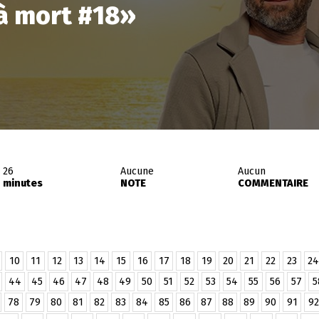
à mort #18
»
26
Aucune
Aucun
minutes
NOTE
COMMENTAIRE
10
11
12
13
14
15
16
17
18
19
20
21
22
23
24
44
45
46
47
48
49
50
51
52
53
54
55
56
57
5
78
79
80
81
82
83
84
85
86
87
88
89
90
91
92