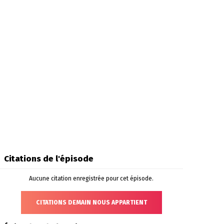
Citations de l'épisode
Aucune citation enregistrée pour cet épisode.
CITATIONS DEMAIN NOUS APPARTIENT