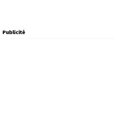
Publicité