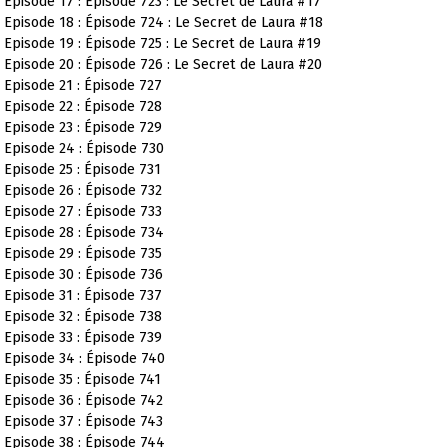
Episode 17 : Épisode 723 : Le Secret de Laura #17
Episode 18 : Épisode 724 : Le Secret de Laura #18
Episode 19 : Épisode 725 : Le Secret de Laura #19
Episode 20 : Épisode 726 : Le Secret de Laura #20
Episode 21 : Épisode 727
Episode 22 : Épisode 728
Episode 23 : Épisode 729
Episode 24 : Épisode 730
Episode 25 : Épisode 731
Episode 26 : Épisode 732
Episode 27 : Épisode 733
Episode 28 : Épisode 734
Episode 29 : Épisode 735
Episode 30 : Épisode 736
Episode 31 : Épisode 737
Episode 32 : Épisode 738
Episode 33 : Épisode 739
Episode 34 : Épisode 740
Episode 35 : Épisode 741
Episode 36 : Épisode 742
Episode 37 : Épisode 743
Episode 38 : Épisode 744