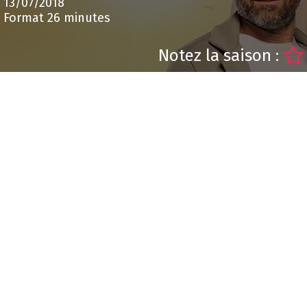
13/07/2018
Format 26 minutes
Notez la saison :