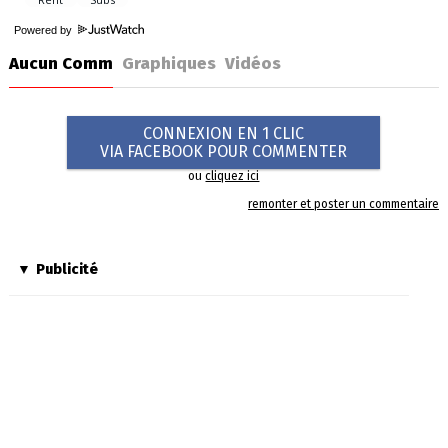
Powered by
Aucun Comm
Graphiques
Vidéos
CONNEXION EN 1 CLIC
VIA FACEBOOK POUR COMMENTER
ou
cliquez ici
remonter et poster un commentaire
Publicité