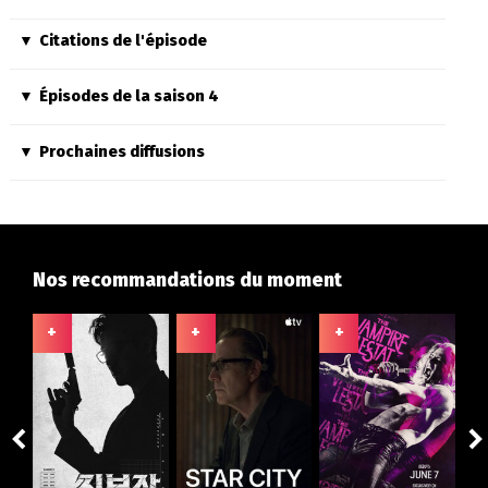
Citations de l'épisode
Épisodes de la saison 4
Prochaines diffusions
Nos recommandations du moment
+
+
+
+