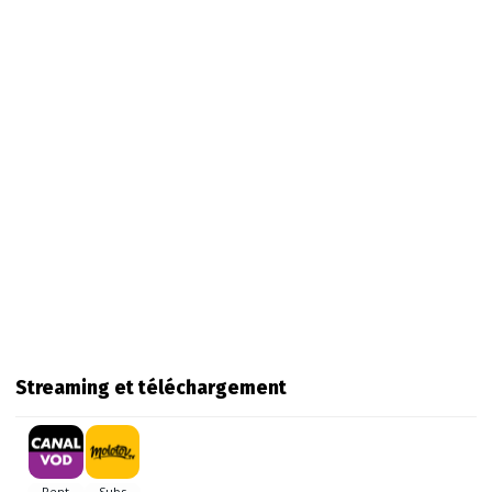
Streaming et téléchargement