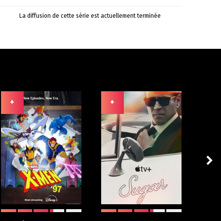
La diffusion de cette série est actuellement terminée
+
+
+