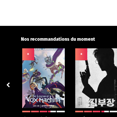
Nos recommandations du moment
+
+