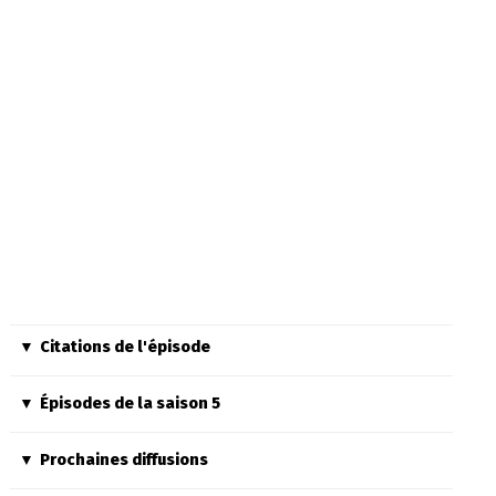
Citations de l'épisode
Épisodes de la saison 5
Prochaines diffusions