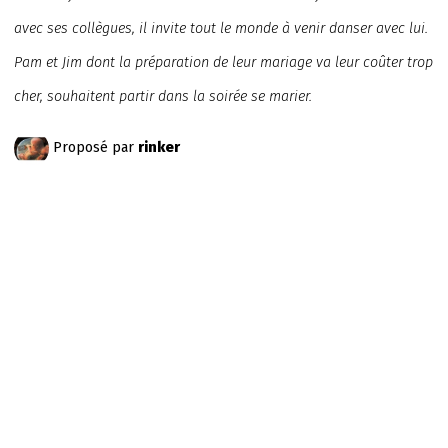
avec ses collègues, il invite tout le monde à venir danser avec lui.
Pam et Jim dont la préparation de leur mariage va leur coûter trop
cher, souhaitent partir dans la soirée se marier.
Proposé par
rinker