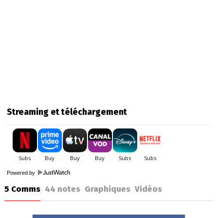
Streaming et téléchargement
Powered by
5 Comms
44
notes
Graphiques
Vidéos