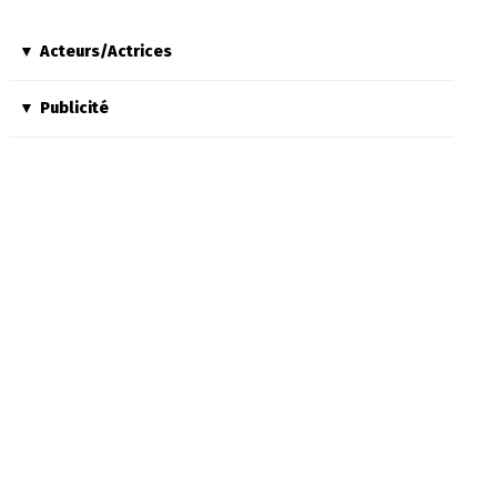
Acteurs/Actrices
Publicité