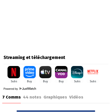
Streaming et téléchargement
Powered by
7 Comms
44
notes
Graphiques
Vidéos