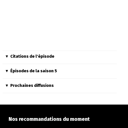
Citations de l'épisode
Épisodes de la saison 5
Prochaines diffusions
Nos recommandations du moment