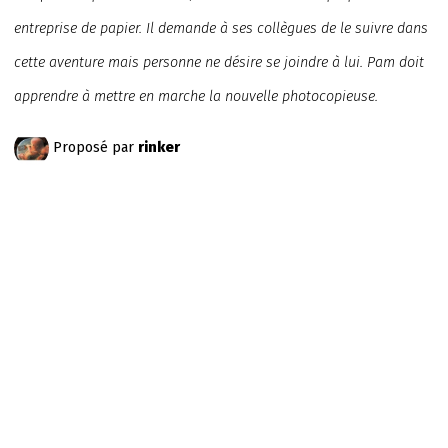
entreprise de papier. Il demande à ses collègues de le suivre dans
cette aventure mais personne ne désire se joindre à lui. Pam doit
apprendre à mettre en marche la nouvelle photocopieuse.
Proposé par
rinker