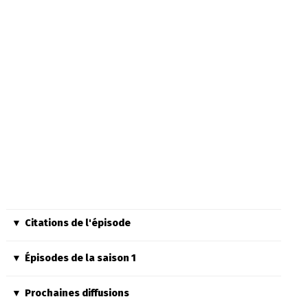
Citations de l'épisode
Épisodes de la saison 1
Prochaines diffusions