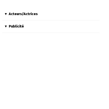
Acteurs/Actrices
Publicité