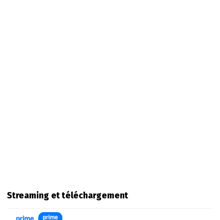
Streaming et téléchargement