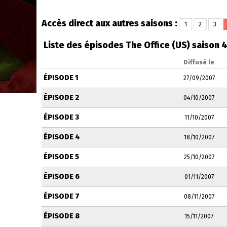
Accès direct aux autres saisons :
1
2
3
Liste des épisodes The Office (US) saison 
Diffusé le
ÉPISODE 1
27/09/2007
ÉPISODE 2
04/10/2007
ÉPISODE 3
11/10/2007
ÉPISODE 4
18/10/2007
ÉPISODE 5
25/10/2007
ÉPISODE 6
01/11/2007
ÉPISODE 7
08/11/2007
ÉPISODE 8
15/11/2007