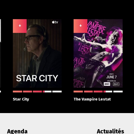
+
+
Star City
The Vampire Lestat
Agenda
Actualités