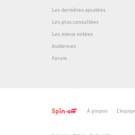
Les dernières ajoutées
Les plus consultées
Les mieux notées
Audiences
Forum
À propos
L'équip