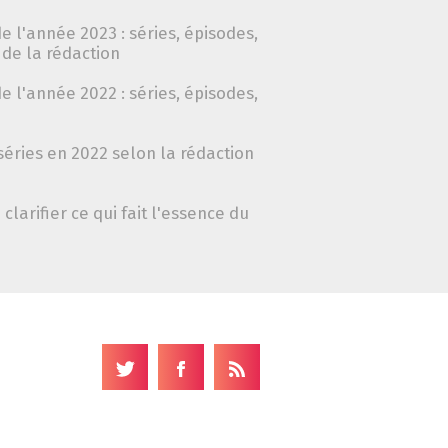
e l'année 2023 : séries, épisodes,
de la rédaction
e l'année 2022 : séries, épisodes,
séries en 2022 selon la rédaction
clarifier ce qui fait l'essence du