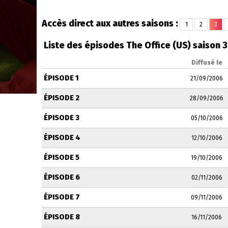
Accès direct aux autres saisons :
1
2
3
Liste des épisodes The Office (US) saison 3
Diffusé le
ÉPISODE 1
21/09/2006
ÉPISODE 2
28/09/2006
ÉPISODE 3
05/10/2006
ÉPISODE 4
12/10/2006
ÉPISODE 5
19/10/2006
ÉPISODE 6
02/11/2006
ÉPISODE 7
09/11/2006
ÉPISODE 8
16/11/2006