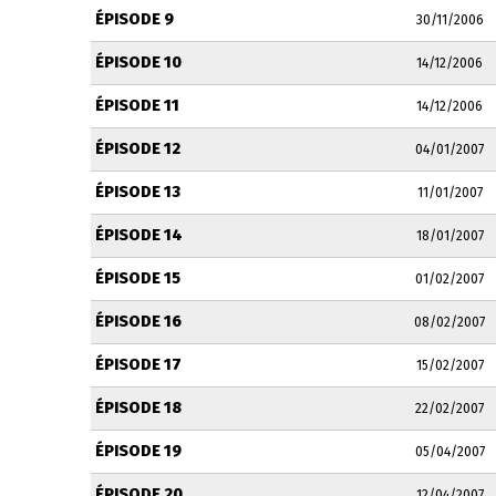
ÉPISODE 9
30/11/2006
ÉPISODE 10
14/12/2006
ÉPISODE 11
14/12/2006
ÉPISODE 12
04/01/2007
ÉPISODE 13
11/01/2007
ÉPISODE 14
18/01/2007
ÉPISODE 15
01/02/2007
ÉPISODE 16
08/02/2007
ÉPISODE 17
15/02/2007
ÉPISODE 18
22/02/2007
ÉPISODE 19
05/04/2007
ÉPISODE 20
12/04/2007