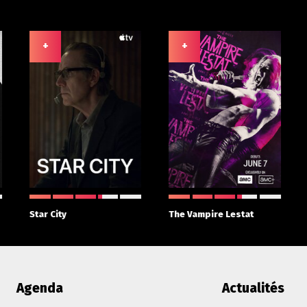
+
+
Star City
The Vampire Lestat
Agenda
Actualités