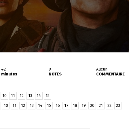
42
9
Aucun
minutes
NOTES
COMMENTAIRE
10
11
12
13
14
15
10
11
12
13
14
15
16
17
18
19
20
21
22
23