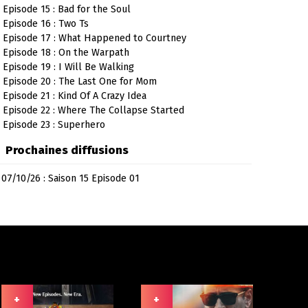
Episode 15 : Bad for the Soul
Episode 16 : Two Ts
Episode 17 : What Happened to Courtney
Episode 18 : On the Warpath
Episode 19 : I Will Be Walking
Episode 20 : The Last One for Mom
Episode 21 : Kind Of A Crazy Idea
Episode 22 : Where The Collapse Started
Episode 23 : Superhero
Prochaines diffusions
07/10/26 : Saison 15 Episode 01
+
+
+