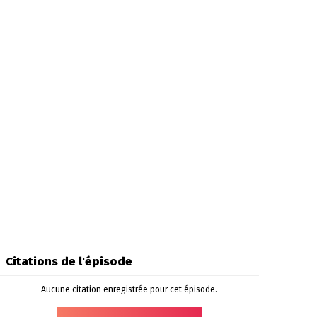
Citations de l'épisode
Aucune citation enregistrée pour cet épisode.