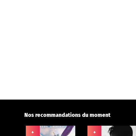
Nos recommandations du moment
+
+