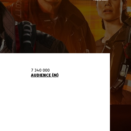
7 340 000
AUDIENCE (M)