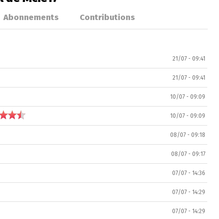
Abonnements
Contributions
21/07 - 09:41
21/07 - 09:41
10/07 - 09:09
10/07 - 09:09
08/07 - 09:18
08/07 - 09:17
07/07 - 14:36
07/07 - 14:29
07/07 - 14:29