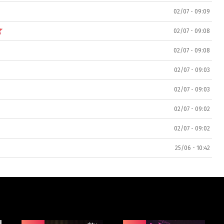
02/07 - 09:09
02/07 - 09:08
02/07 - 09:08
02/07 - 09:03
02/07 - 09:03
02/07 - 09:02
02/07 - 09:02
25/06 - 10:42