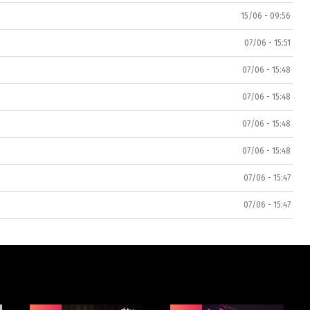
15/06 - 09:56
07/06 - 15:51
07/06 - 15:48
07/06 - 15:48
07/06 - 15:48
07/06 - 15:48
07/06 - 15:47
07/06 - 15:47