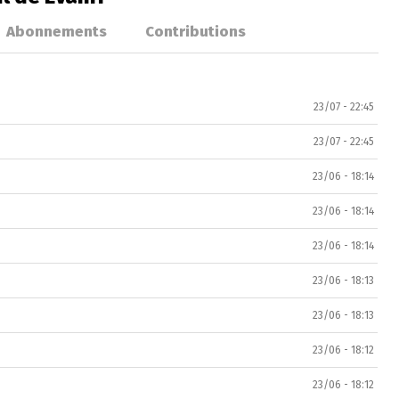
Abonnements
Contributions
23/07 - 22:45
23/07 - 22:45
23/06 - 18:14
23/06 - 18:14
23/06 - 18:14
23/06 - 18:13
23/06 - 18:13
23/06 - 18:12
23/06 - 18:12