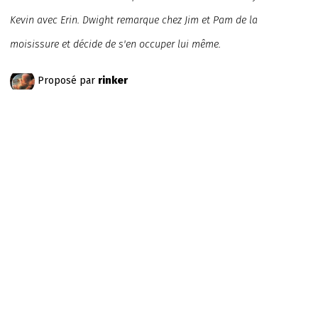
Kevin avec Erin. Dwight remarque chez Jim et Pam de la
moisissure et décide de s'en occuper lui même.
Proposé par
rinker