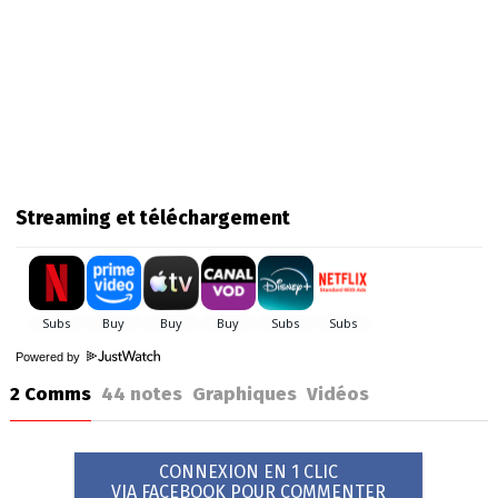
Streaming et téléchargement
Powered by
2 Comms
44
notes
Graphiques
Vidéos
CONNEXION EN 1 CLIC
VIA FACEBOOK POUR COMMENTER