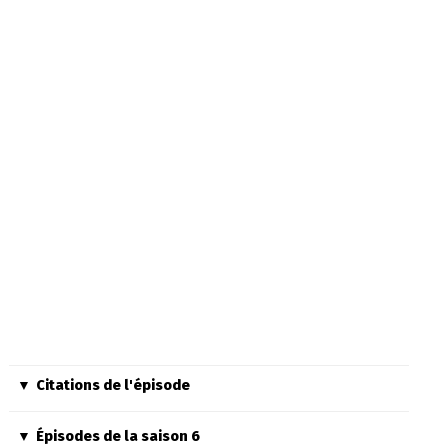
Citations de l'épisode
Épisodes de la saison 6