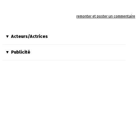
remonter et poster un commentaire
Acteurs/Actrices
Publicité