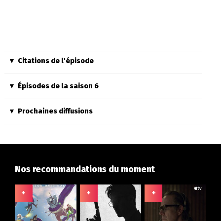
Citations de l'épisode
Épisodes de la saison 6
Prochaines diffusions
Nos recommandations du moment
+
+
+
+