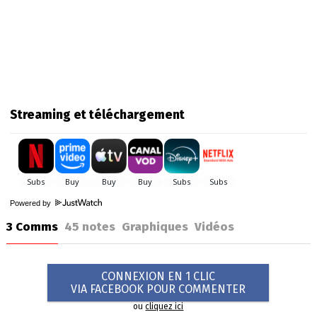
Streaming et téléchargement
Powered by
3 Comms
45
notes
Graphiques
Vidéos
CONNEXION EN 1 CLIC
VIA FACEBOOK POUR COMMENTER
ou
cliquez ici