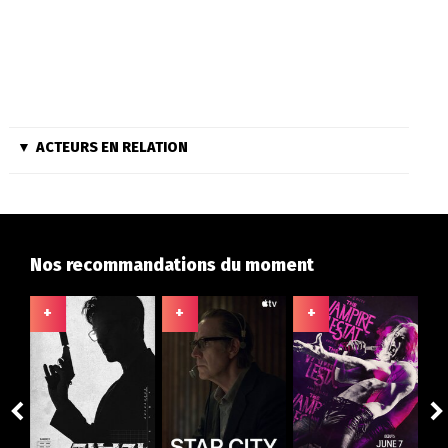
ACTEURS EN RELATION
Nos recommandations du moment
+
+
+
+