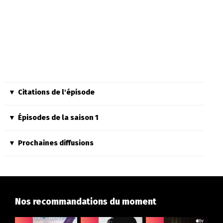
Citations de l'épisode
Épisodes de la saison 1
Prochaines diffusions
Nos recommandations du moment