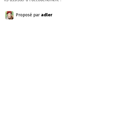
Proposé par
adler