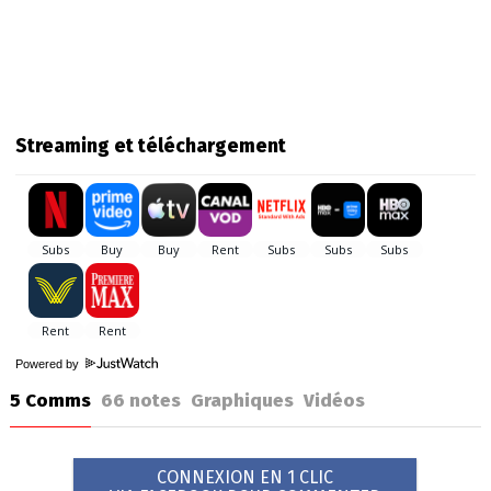
Streaming et téléchargement
Powered by
5 Comms
66
notes
Graphiques
Vidéos
CONNEXION EN 1 CLIC