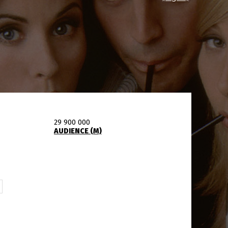
29 900 000
AUDIENCE (M)