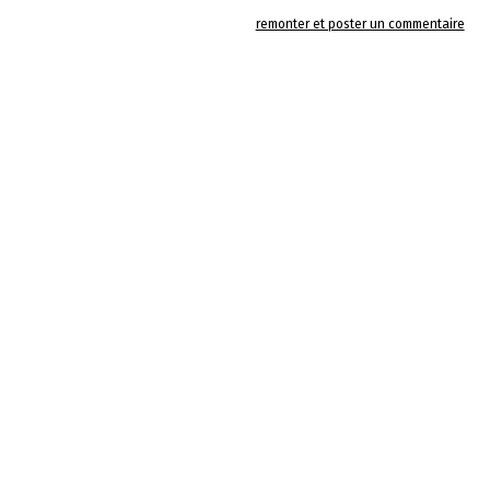
remonter et poster un commentaire