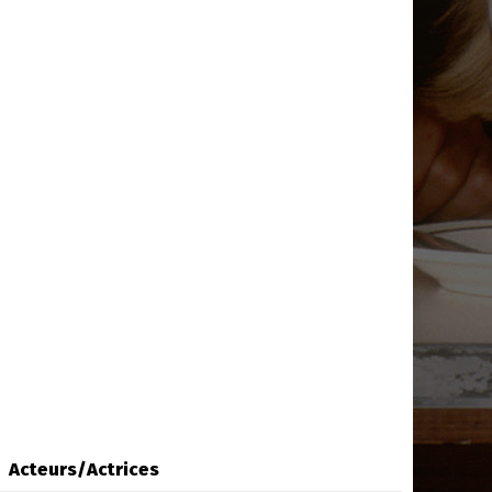
Acteurs/Actrices