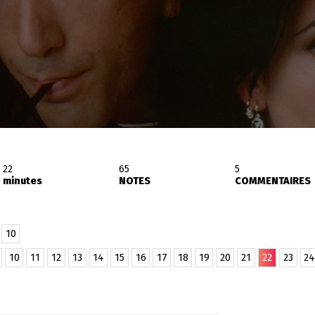
22
65
5
minutes
NOTES
COMMENTAIRES
10
10
11
12
13
14
15
16
17
18
19
20
21
22
23
24