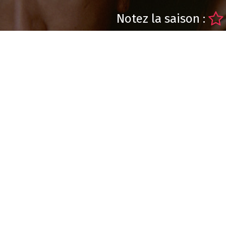
Notez la saison :