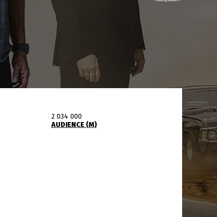
2 034 000
AUDIENCE (M)