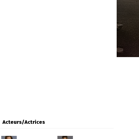
Acteurs/Actrices