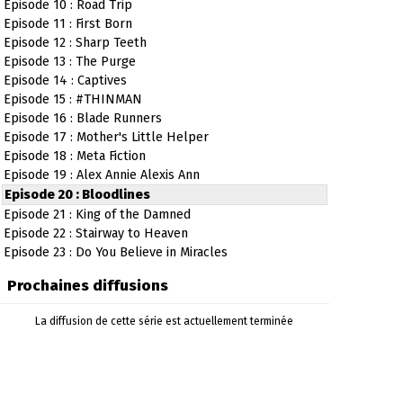
Episode 10 : Road Trip
Episode 11 : First Born
Episode 12 : Sharp Teeth
Episode 13 : The Purge
Episode 14 : Captives
Episode 15 : #THINMAN
Episode 16 : Blade Runners
Episode 17 : Mother's Little Helper
Episode 18 : Meta Fiction
Episode 19 : Alex Annie Alexis Ann
Episode 20 : Bloodlines
Episode 21 : King of the Damned
Episode 22 : Stairway to Heaven
Episode 23 : Do You Believe in Miracles
Prochaines diffusions
La diffusion de cette série est actuellement terminée