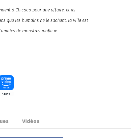
dent à Chicago pour une affaire, et ils
ns que les humains ne le sachent, la ville est
 familles de monstres mafieux.
ues
Vidéos