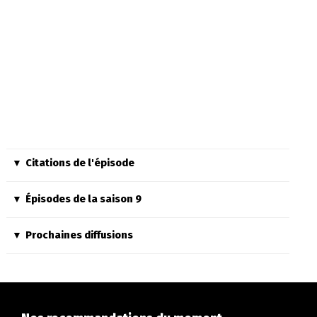
Citations de l'épisode
Épisodes de la saison 9
Prochaines diffusions