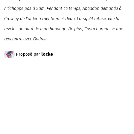
n'échappe pas à Sam. Pendant ce temps, Abaddon demande à
Crowley de l'aider à tuer Sam et Dean. Lorsqu'il refuse, elle lui
révèle son outil de marchandage. De plus, Castiel organise une
rencontre avec Gadreel.
Proposé par
locke