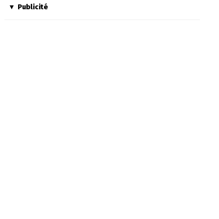
Publicité