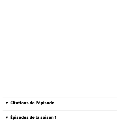
Citations de l'épisode
Épisodes de la saison 1