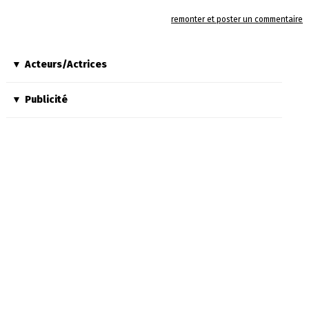
remonter et poster un commentaire
Acteurs/Actrices
Publicité