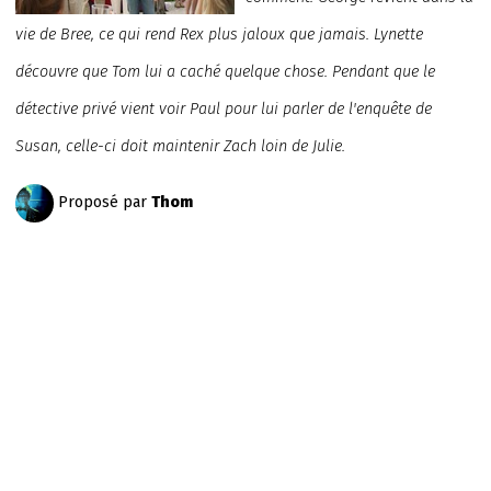
vie de Bree, ce qui rend Rex plus jaloux que jamais. Lynette
découvre que Tom lui a caché quelque chose. Pendant que le
détective privé vient voir Paul pour lui parler de l'enquête de
Susan, celle-ci doit maintenir Zach loin de Julie.
Proposé par
Thom