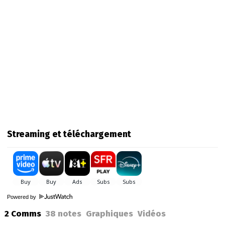
Streaming et téléchargement
Powered by
2 Comms
38
notes
Graphiques
Vidéos