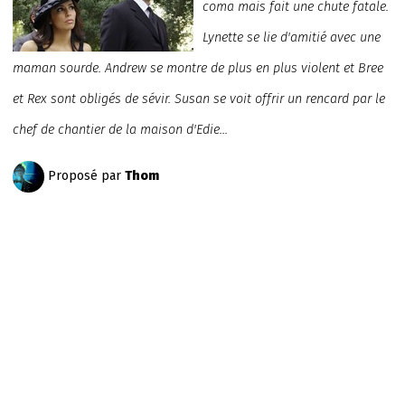
coma mais fait une chute fatale.
Lynette se lie d'amitié avec une
maman sourde. Andrew se montre de plus en plus violent et Bree
et Rex sont obligés de sévir. Susan se voit offrir un rencard par le
chef de chantier de la maison d'Edie...
Proposé par
Thom