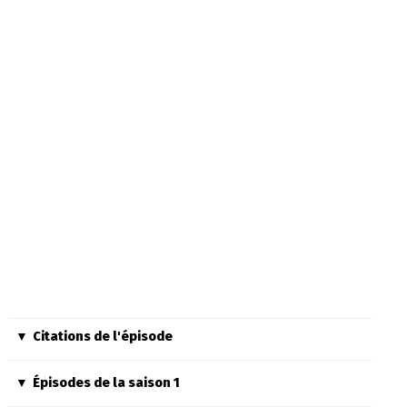
Citations de l'épisode
Épisodes de la saison 1