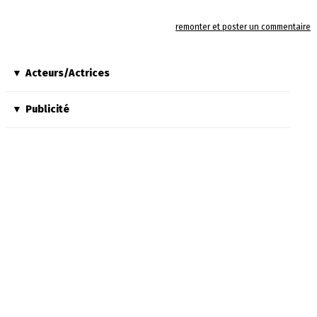
remonter et poster un commentaire
Acteurs/Actrices
Publicité