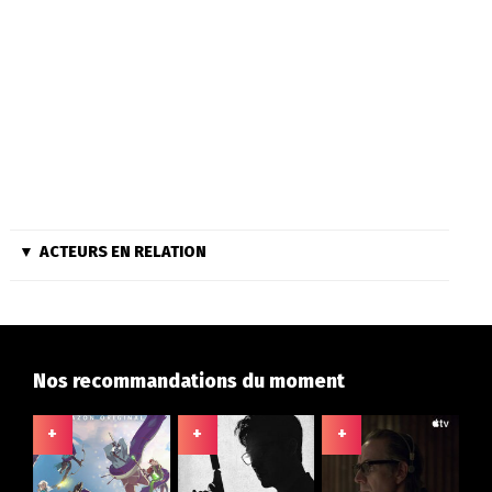
ACTEURS EN RELATION
Nos recommandations du moment
+
+
+
+