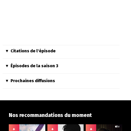
Citations de l'épisode
Épisodes de la saison 3
Prochaines diffusions
Nos recommandations du moment
+
+
+
+