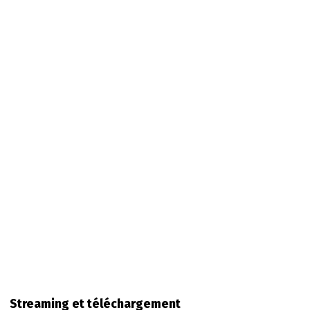
Streaming et téléchargement