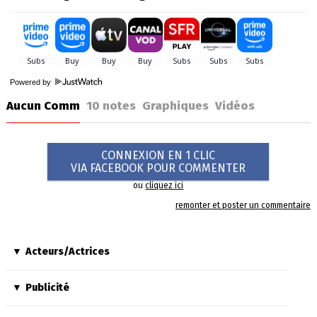
Powered by
Aucun Comm
10
notes
Graphiques
Vidéos
CONNEXION EN 1 CLIC
VIA FACEBOOK POUR COMMENTER
ou
cliquez ici
remonter et poster un commentaire
Acteurs/Actrices
Publicité