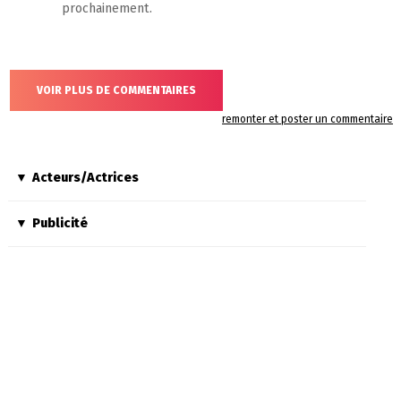
prochainement.
VOIR PLUS DE COMMENTAIRES
remonter et poster un commentaire
Acteurs/Actrices
Publicité