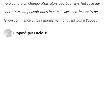
frère qui a bien changé. Mais alors que Daenerys fait face aux
contraintes du pouvoir dans la cité de Meereen, le procès de
Tyrion commence et les témoins ne manquent pas à l'appel.
Proposé par
Luciole