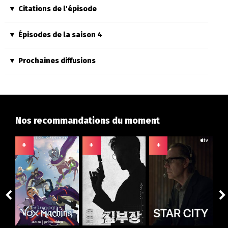
Citations de l'épisode
Épisodes de la saison 4
Prochaines diffusions
Nos recommandations du moment
+
+
+
+