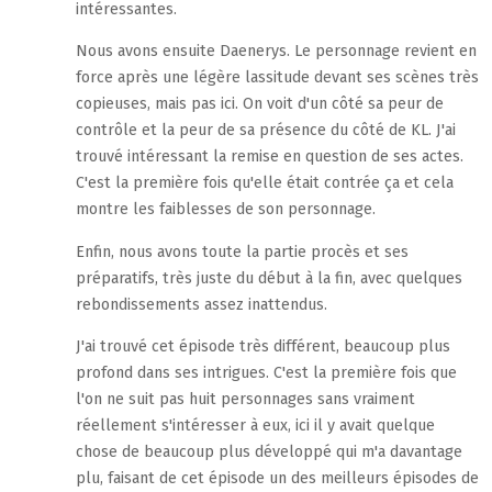
intéressantes.
Nous avons ensuite Daenerys. Le personnage revient en
force après une légère lassitude devant ses scènes très
copieuses, mais pas ici. On voit d'un côté sa peur de
contrôle et la peur de sa présence du côté de KL. J'ai
trouvé intéressant la remise en question de ses actes.
C'est la première fois qu'elle était contrée ça et cela
montre les faiblesses de son personnage.
Enfin, nous avons toute la partie procès et ses
préparatifs, très juste du début à la fin, avec quelques
rebondissements assez inattendus.
J'ai trouvé cet épisode très différent, beaucoup plus
profond dans ses intrigues. C'est la première fois que
l'on ne suit pas huit personnages sans vraiment
réellement s'intéresser à eux, ici il y avait quelque
chose de beaucoup plus développé qui m'a davantage
plu, faisant de cet épisode un des meilleurs épisodes de