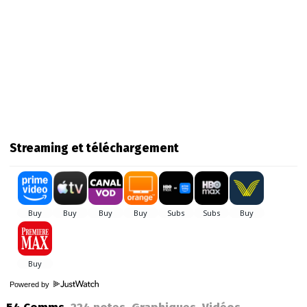
Streaming et téléchargement
Powered by