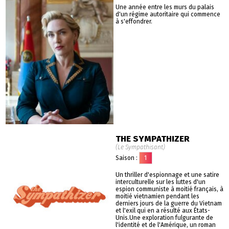
Une année entre les murs du palais
d'un régime autoritaire qui commence
à s'effondrer.
THE SYMPATHIZER
(Le Sympathisant)
Saison :
1
Un thriller d'espionnage et une satire
interculturelle sur les luttes d'un
espion communiste à moitié français, à
moitié vietnamien pendant les
derniers jours de la guerre du Vietnam
et l'exil qui en a résulté aux États-
Unis.Une exploration fulgurante de
l'identité et de l'Amérique, un roman