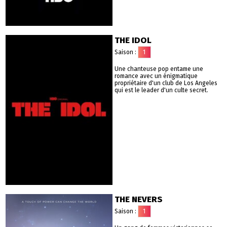
THE IDOL
Saison :
1
Une chanteuse pop entame une
romance avec un énigmatique
propriétaire d'un club de Los Angeles
qui est le leader d'un culte secret.
THE NEVERS
Saison :
1