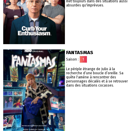
met toujours dans des situations aussi
absurdes qu'imprévues.
FANTASMAS
Saison :
1
Le périple étrange de Julio à la
recherche d’une boucle d’oreille. Sa
quête l'amène à rencontrer des
personnages décalés et à se retrouver
dans des situations cocasses.