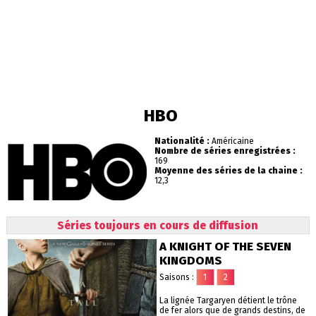
HBO
Nationalité :
Américaine
Nombre de séries enregistrées :
169
Moyenne des séries de la chaine :
12,3
Séries toujours en cours de diffusion
A KNIGHT OF THE SEVEN
KINGDOMS
Saisons :
1
2
La lignée Targaryen détient le trône
de fer alors que de grands destins, de