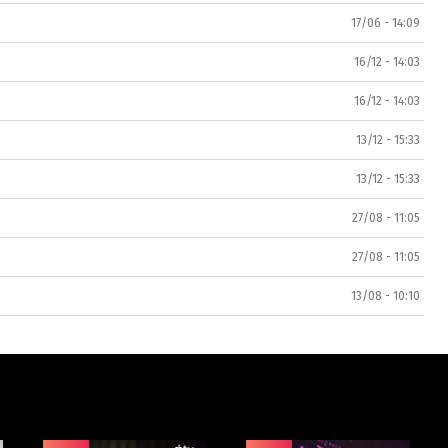
17/06 - 14:09
16/12 - 14:03
16/12 - 14:03
13/12 - 15:33
13/12 - 15:33
27/08 - 11:05
27/08 - 11:05
13/08 - 10:10