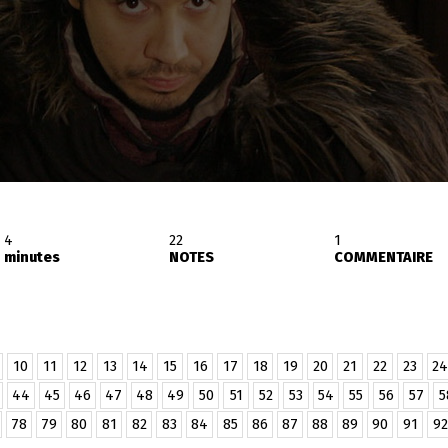
4
22
1
minutes
NOTES
COMMENTAIRE
10
11
12
13
14
15
16
17
18
19
20
21
22
23
24
44
45
46
47
48
49
50
51
52
53
54
55
56
57
5
78
79
80
81
82
83
84
85
86
87
88
89
90
91
92