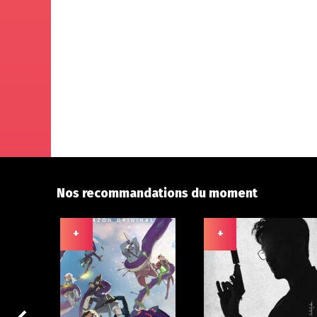
Nos recommandations du moment
+
+