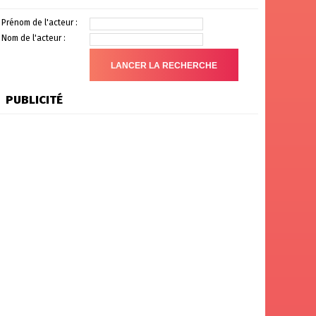
Prénom de l'acteur :
Nom de l'acteur :
PUBLICITÉ