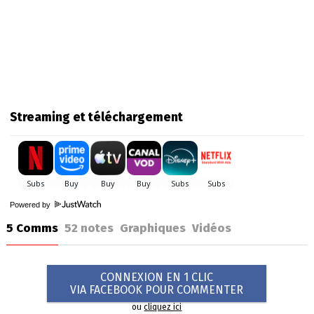
Streaming et téléchargement
Powered by
5 Comms
52
notes
Graphiques
Vidéos
CONNEXION EN 1 CLIC
VIA FACEBOOK POUR COMMENTER
ou
cliquez ici