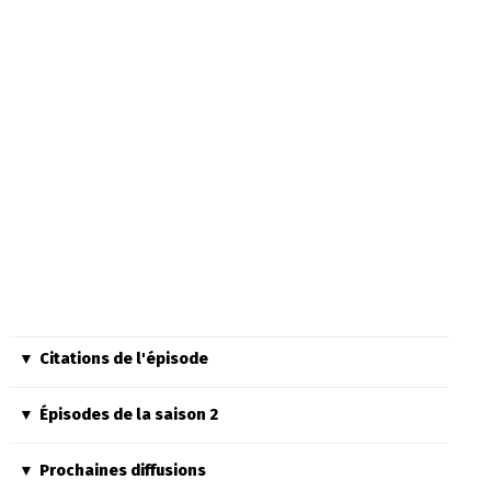
Citations de l'épisode
Épisodes de la saison 2
Prochaines diffusions