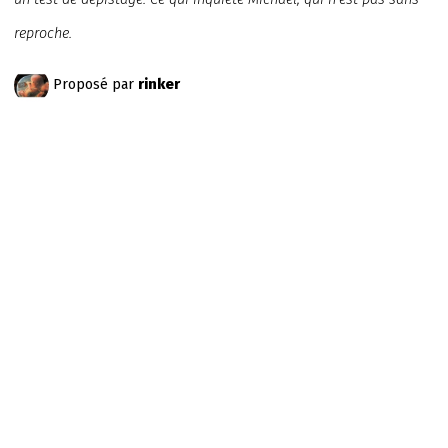
reproche.
Proposé par
rinker