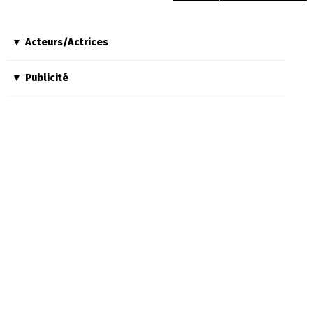
Acteurs/Actrices
Publicité